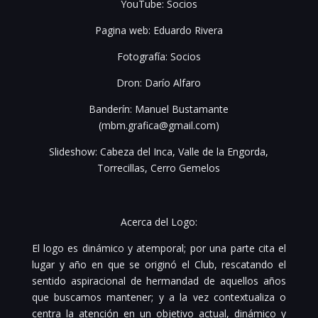
YouTube: Socios
Pagina web: Eduardo Rivera
Fotografía: Socios
Dron: Darío Alfaro
Banderín: Manuel Bustamante
(mbm.grafica@gmail.com)
Slideshow: Cabeza del Inca, Valle de la Engorda,
Torrecillas, Cerro Gemelos
Acerca del Logo:
El logo es dinámico y atemporal; por una parte cita el
lugar y año en que se originó el Club, rescatando el
sentido aspiracional de hermandad de aquellos años
que buscamos mantener; y a la vez contextualiza o
centra la atención en un objetivo actual, dinámico y