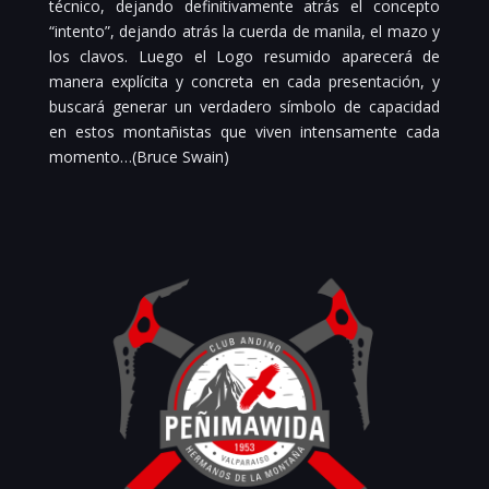
técnico, dejando definitivamente atrás el concepto
“intento”, dejando atrás la cuerda de manila, el mazo y
los clavos. Luego el Logo resumido aparecerá de
manera explícita y concreta en cada presentación, y
buscará generar un verdadero símbolo de capacidad
en estos montañistas que viven intensamente cada
momento…(Bruce Swain)