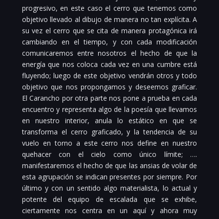
progresivo, en este caso el cerro que tenemos como
objetivo llevado al dibujo de manera no tan explícita. A
su vez el cerro que se cita de manera protagónica irá
cambiando en el tiempo, y con cada modificación
comunicaremos entre nosotros el hecho de que la
energía que nos coloca cada vez en una cumbre está
fluyendo; luego de este objetivo vendrán otros y todo
objetivo que nos propongamos y deseemos graficar.
El Carancho por otra parte nos pone a prueba en cada
encuentro y representa algo de la poesía que llevamos
en nuestro interior, anula lo estático en que se
transforma el cerro graficado, y la tendencia de su
vuelo en torno a este cerro nos define en nuestro
quehacer con el cielo como único límite; ….
manifestaremos el hecho de que las ansias de volar de
esta agrupación se indican presentes por siempre. Por
último y con un sentido algo materialista, lo actual y
potente del equipo de escalada que se exhibe,
ciertamente nos centra en un aquí y ahora muy