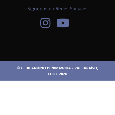
Síguenos en Redes Sociales
© CLUB ANDINO PEÑIMAWIDA - VALPARAÍSO,
CHILE 2026