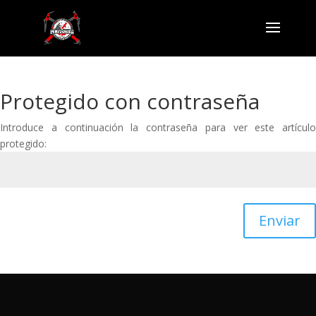
Protegido con contraseña
Introduce a continuación la contraseña para ver este artículo
protegido:
Enviar