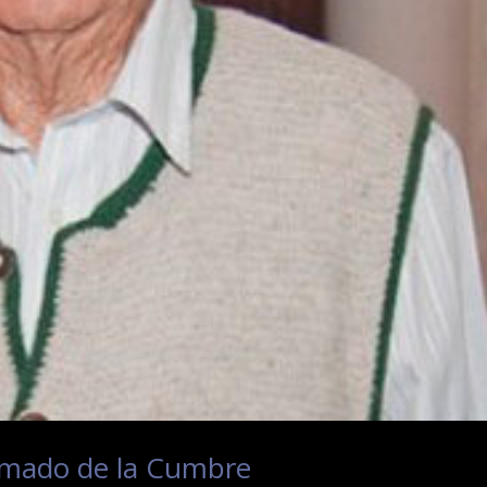
amado de la Cumbre