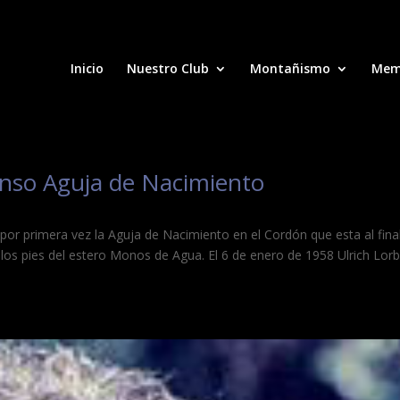
Inicio
Nuestro Club
Montañismo
Mem
enso Aguja de Nacimiento
por primera vez la Aguja de Nacimiento en el Cordón que esta al fina
los pies del estero Monos de Agua. El 6 de enero de 1958 Ulrich Lor