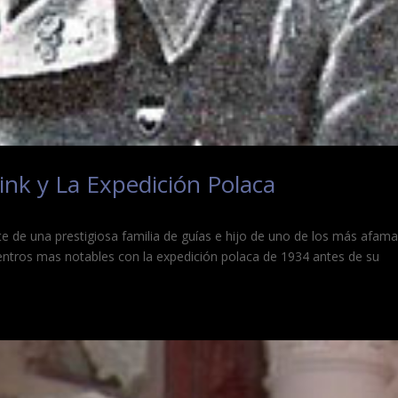
ink y La Expedición Polaca
e de una prestigiosa familia de guías e hijo de uno de los más afam
uentros mas notables con la expedición polaca de 1934 antes de su